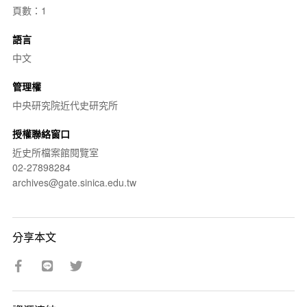
頁數：1
語言
中文
管理權
中央研究院近代史研究所
授權聯絡窗口
近史所檔案館閱覽室
02-27898284
archives@gate.sinica.edu.tw
分享本文