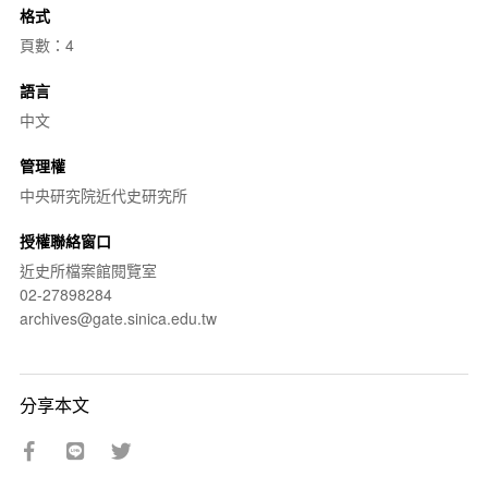
格式
頁數：4
語言
中文
管理權
中央研究院近代史研究所
授權聯絡窗口
近史所檔案館閱覽室
02-27898284
archives@gate.sinica.edu.tw
分享本文