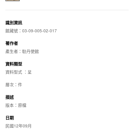
識別資訊
館藏號：03-09-005-02-017
著作者
產生者：駐丹使館
資料類型
資料型式 ：呈
層次：件
描述
版本：原檔
日期
民國12年09月