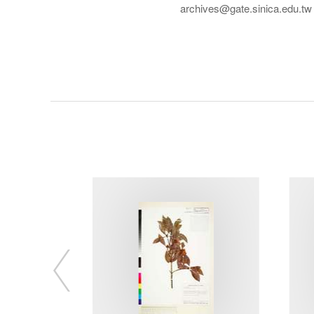
archives@gate.sinica.edu.tw