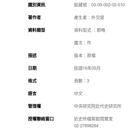
識別資訊
館藏號：03-09-002-02-010
著作者
產生者：外交部
資料類型
資料型式 ：節略
層次：件
描述
版本：原檔
日期
民國16年05月
格式
頁數：3
語言
中文
管理權
中央研究院近代史研究所
授權聯絡窗口
近史所檔案館閱覽室
02-27898284