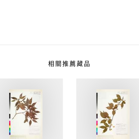
相關推薦藏品