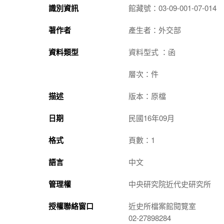
識別資訊
館藏號：03-09-001-07-014
著作者
產生者：外交部
資料類型
資料型式 ：函
層次：件
描述
版本：原檔
日期
民國16年09月
格式
頁數：1
語言
中文
管理權
中央研究院近代史研究所
授權聯絡窗口
近史所檔案館閱覽室
02-27898284