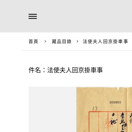
首頁
藏品目錄
法使夫人回京掛車事
件名：法使夫人回京掛車事