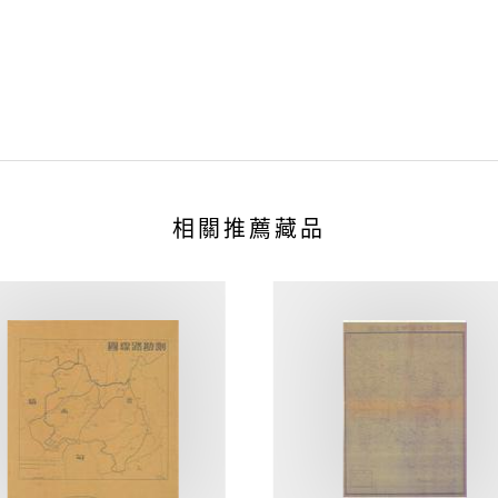
相關推薦藏品