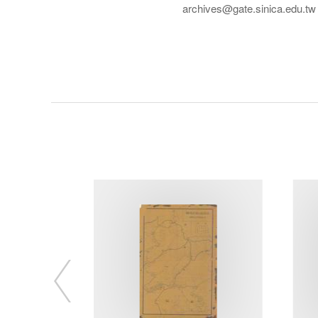
archives@gate.sinica.edu.tw