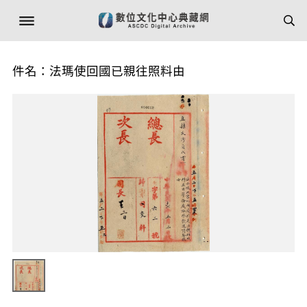
件名：法瑪使回國已親往照料由