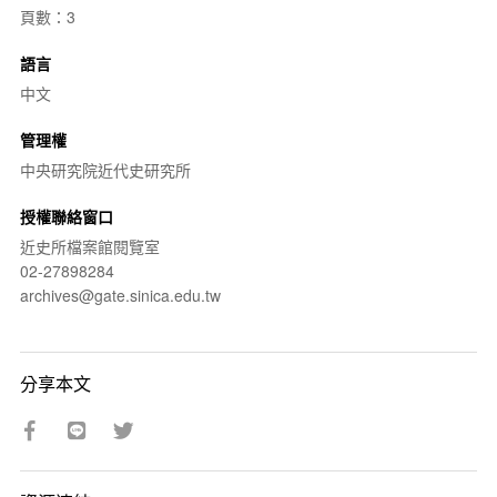
頁數：3
語言
中文
管理權
中央研究院近代史研究所
授權聯絡窗口
近史所檔案館閱覽室
02-27898284
archives@gate.sinica.edu.tw
分享本文