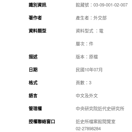
識別資訊
館藏號：03-09-001-02-007
著作者
產生者：外交部
資料類型
資料型式 ：電
層次：件
描述
版本：原檔
日期
民國10年07月
格式
頁數：3
語言
中文及外文
管理權
中央研究院近代史研究所
授權聯絡窗口
近史所檔案館閱覽室
02-27898284