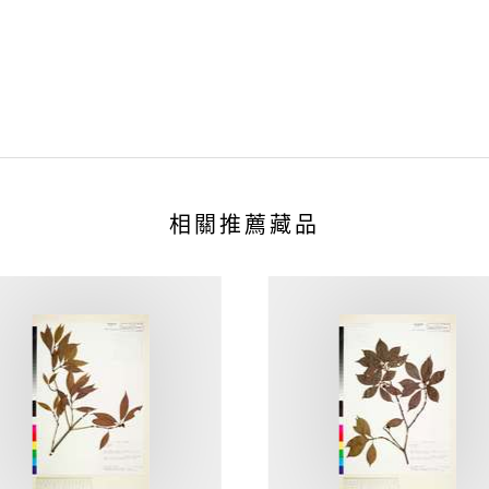
相關推薦藏品