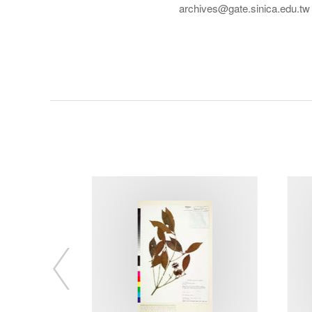
archives@gate.sinica.edu.tw