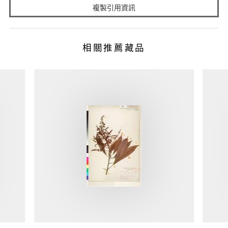
複製引用資訊
相關推薦藏品