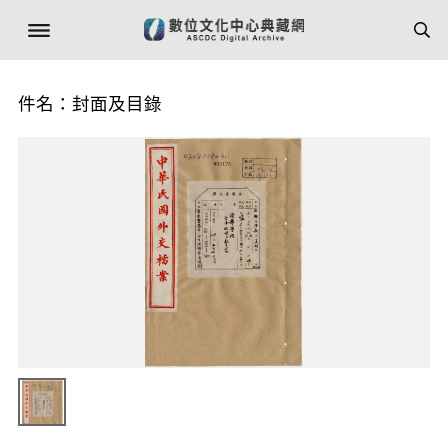
件名：封面及目錄