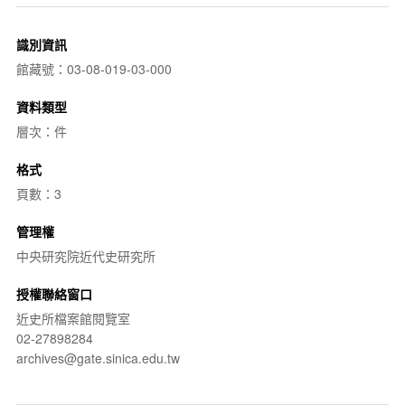
識別資訊
館藏號：03-08-019-03-000
資料類型
層次：件
格式
頁數：3
管理權
中央研究院近代史研究所
授權聯絡窗口
近史所檔案館閱覽室
02-27898284
archives@gate.sinica.edu.tw