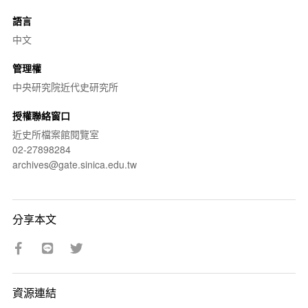
語言
中文
管理權
中央研究院近代史研究所
授權聯絡窗口
近史所檔案館閱覽室
02-27898284
archives@gate.sinica.edu.tw
分享本文
資源連結