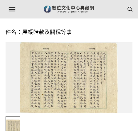
件名：展緩賠款及關稅等事