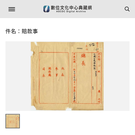
件名：賠款事