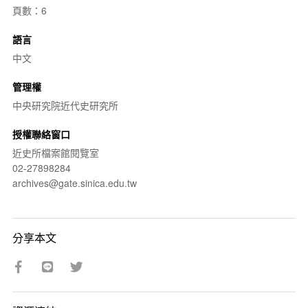
頁數：6
語言
中文
管理權
中央研究院近代史研究所
授權聯絡窗口
近史所檔案館閱覽室
02-27898284
archives@gate.sinica.edu.tw
分享本文