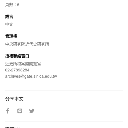
頁數：6
語言
中文
管理權
中央研究院近代史研究所
授權聯絡窗口
近史所檔案館閱覽室
02-27898284
archives@gate.sinica.edu.tw
分享本文