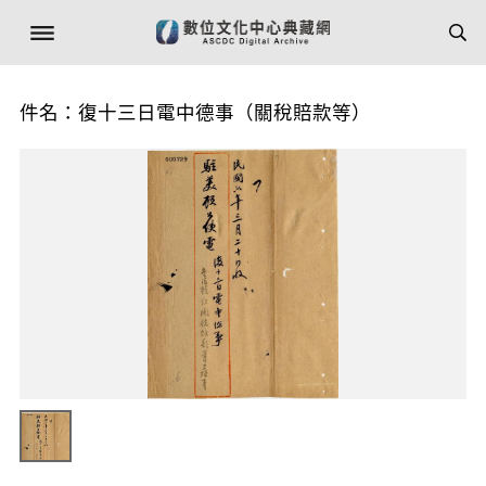
件名：復十三日電中德事（關稅賠款等）