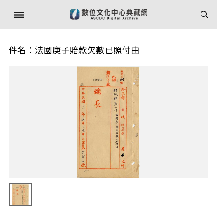
件名：法國庚子賠款欠數已照付由