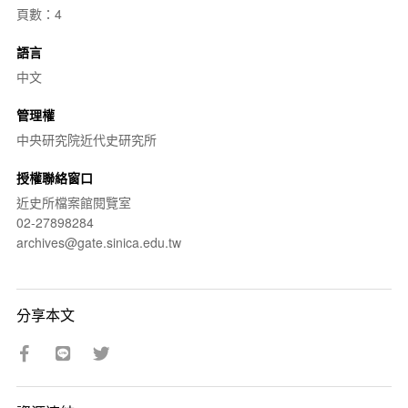
頁數：4
語言
中文
管理權
中央研究院近代史研究所
授權聯絡窗口
近史所檔案館閱覽室
02-27898284
archives@gate.sinica.edu.tw
分享本文