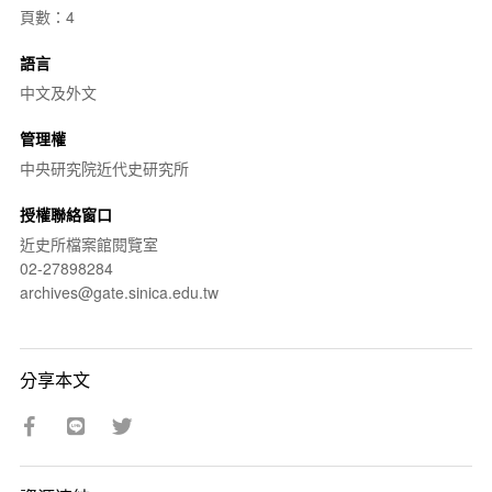
頁數：4
語言
中文及外文
管理權
中央研究院近代史研究所
授權聯絡窗口
近史所檔案館閱覽室
02-27898284
archives@gate.sinica.edu.tw
分享本文