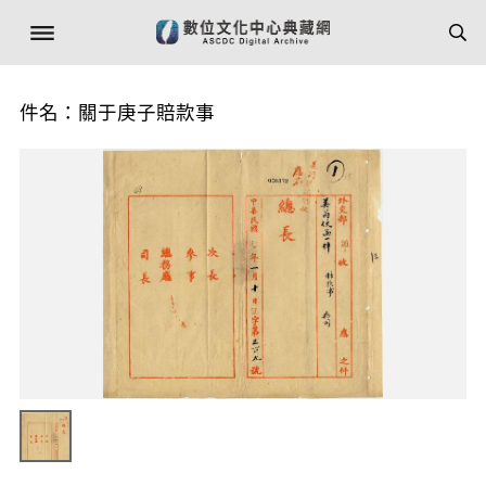
件名：關于庚子賠款事