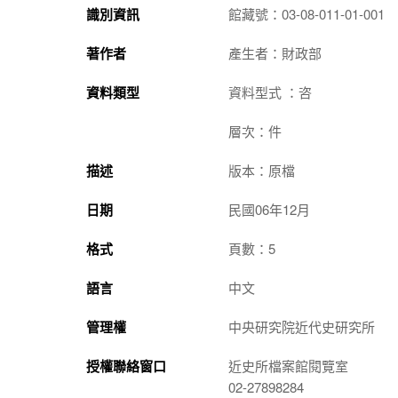
識別資訊
館藏號：03-08-011-01-001
著作者
產生者：財政部
資料類型
資料型式 ：咨
層次：件
描述
版本：原檔
日期
民國06年12月
格式
頁數：5
語言
中文
管理權
中央研究院近代史研究所
授權聯絡窗口
近史所檔案館閱覽室
02-27898284