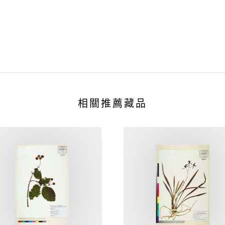
相關推薦藏品