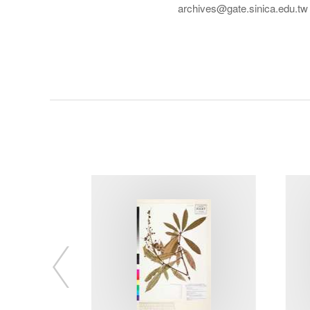
archives@gate.sinica.edu.tw