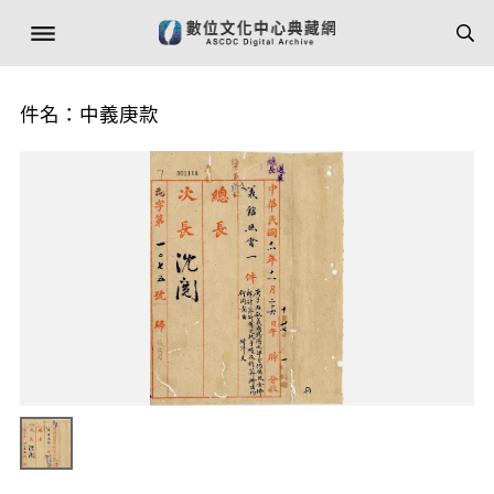
件名：中義庚款