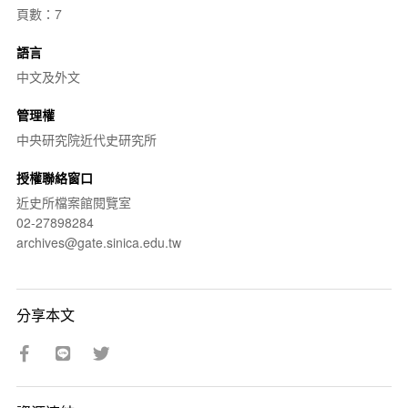
頁數：7
語言
中文及外文
管理權
中央研究院近代史研究所
授權聯絡窗口
近史所檔案館閱覽室
02-27898284
archives@gate.sinica.edu.tw
分享本文