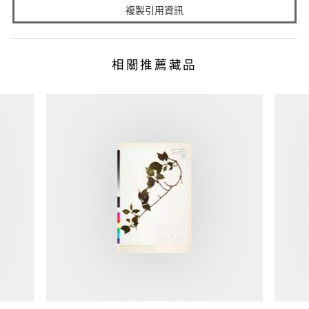
複製引用資訊
相關推薦藏品