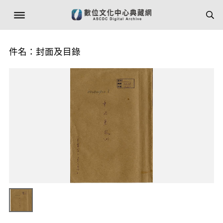
件名：封面及目錄