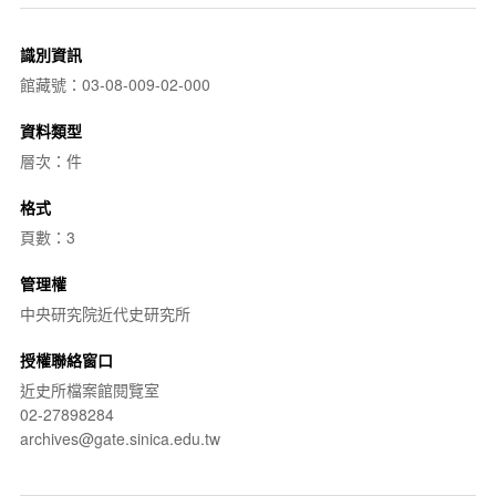
識別資訊
館藏號：03-08-009-02-000
資料類型
層次：件
格式
頁數：3
管理權
中央研究院近代史研究所
授權聯絡窗口
近史所檔案館閱覽室
02-27898284
archives@gate.sinica.edu.tw