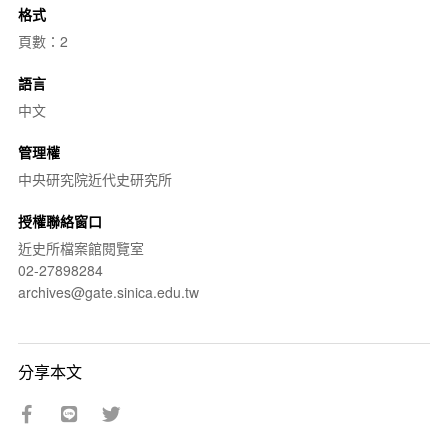
格式
頁數：2
語言
中文
管理權
中央研究院近代史研究所
授權聯絡窗口
近史所檔案館閱覽室
02-27898284
archives@gate.sinica.edu.tw
分享本文