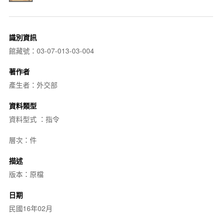
識別資訊
館藏號：03-07-013-03-004
著作者
產生者：外交部
資料類型
資料型式 ：指令
層次：件
描述
版本：原檔
日期
民國16年02月