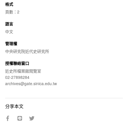
格式
頁數：2
語言
中文
管理權
中央研究院近代史研究所
授權聯絡窗口
近史所檔案館閱覽室
02-27898284
archives@gate.sinica.edu.tw
分享本文