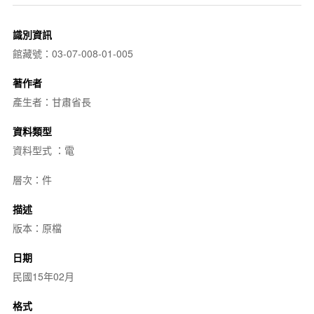
識別資訊
館藏號：03-07-008-01-005
著作者
產生者：甘肅省長
資料類型
資料型式 ：電
層次：件
描述
版本：原檔
日期
民國15年02月
格式