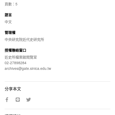
頁數：5
語言
中文
管理權
中央研究院近代史研究所
授權聯絡窗口
近史所檔案館閱覽室
02-27898284
archives@gate.sinica.edu.tw
分享本文