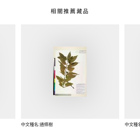
相關推薦藏品
中文種名:通條樹
中文種