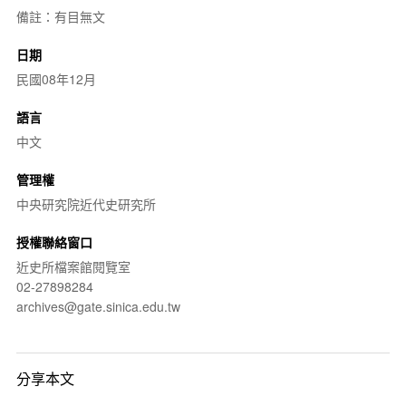
備註：有目無文
日期
民國08年12月
語言
中文
管理權
中央研究院近代史研究所
授權聯絡窗口
近史所檔案館閱覽室
02-27898284
archives@gate.sinica.edu.tw
分享本文