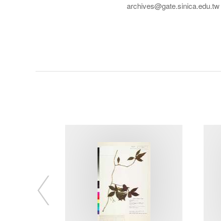
archives@gate.sinica.edu.tw