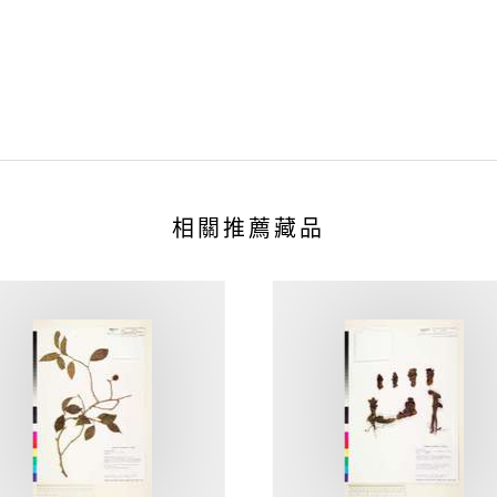
相關推薦藏品