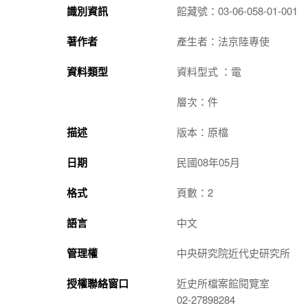
識別資訊
館藏號：03-06-058-01-001
著作者
產生者：法京陸專使
資料類型
資料型式 ：電
層次：件
描述
版本：原檔
日期
民國08年05月
格式
頁數：2
語言
中文
管理權
中央研究院近代史研究所
授權聯絡窗口
近史所檔案館閱覽室
02-27898284