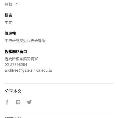
頁數：1
語言
中文
管理權
中央研究院近代史研究所
授權聯絡窗口
近史所檔案館閱覽室
02-27898284
archives@gate.sinica.edu.tw
分享本文