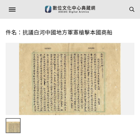
件名：抗議白河中國地方軍憲槍擊本國商船