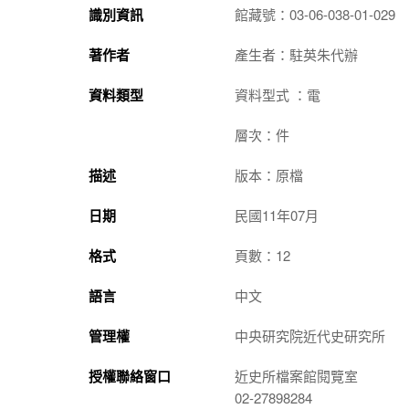
識別資訊
館藏號：03-06-038-01-029
著作者
產生者：駐英朱代辦
資料類型
資料型式 ：電
層次：件
描述
版本：原檔
日期
民國11年07月
格式
頁數：12
語言
中文
管理權
中央研究院近代史研究所
授權聯絡窗口
近史所檔案館閱覽室
02-27898284