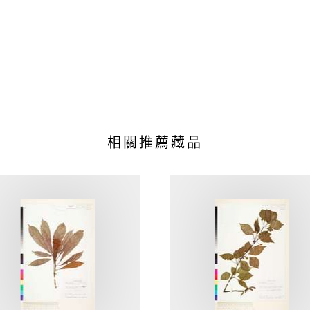
相關推薦藏品