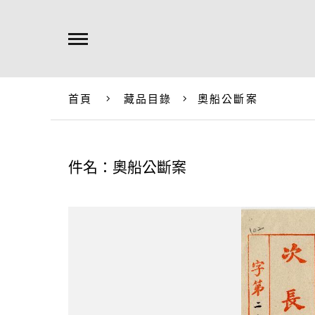
首頁
藏品目錄
奧船公斷案
件名：奧船公斷案