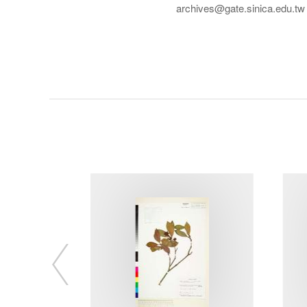
archives@gate.sinica.edu.tw