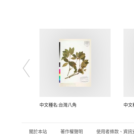
中文種名:台灣八角
中文
關於本站
著作權聲明
使用者條款、資訊