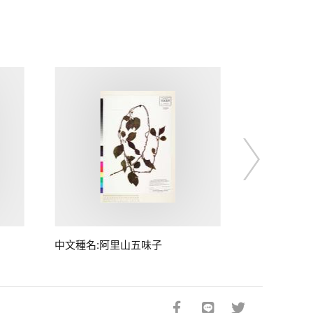
中文種名:阿里山五味子