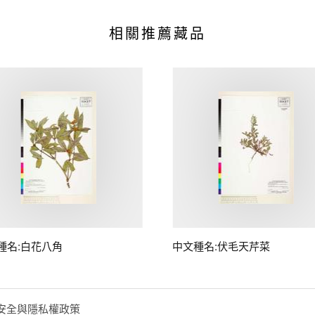
相關推薦藏品
種名:白花八角
中文種名:伏毛天芹菜
安全與隱私權政策