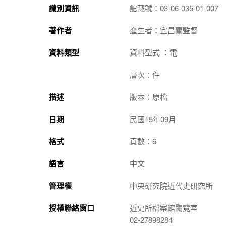
識別資訊
館藏號：03-06-035-01-007
著作者
產生者：宜昌關監督
資料類型
資料型式 ：電
層次：件
描述
版本：原檔
日期
民國15年09月
格式
頁數：6
語言
中文
管理權
中央研究院近代史研究所
授權聯絡窗口
近史所檔案館閱覽室
02-27898284