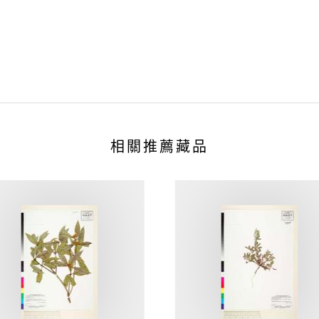
相關推薦藏品