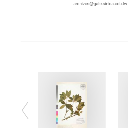
archives@gate.sinica.edu.tw