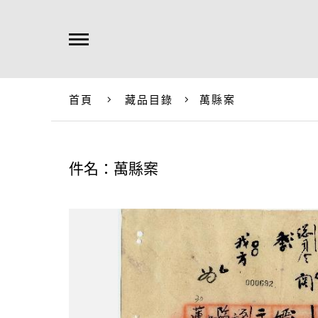
首頁
藏品目錄
萬縣案
件名：萬縣案