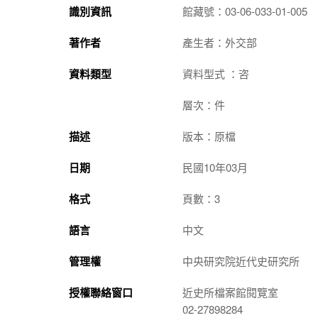
識別資訊
館藏號：03-06-033-01-005
著作者
產生者：外交部
資料類型
資料型式 ：咨
層次：件
描述
版本：原檔
日期
民國10年03月
格式
頁數：3
語言
中文
管理權
中央研究院近代史研究所
授權聯絡窗口
近史所檔案館閱覽室
02-27898284