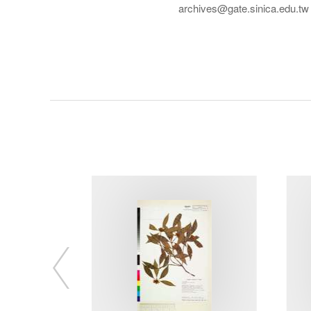
archives@gate.sinica.edu.tw