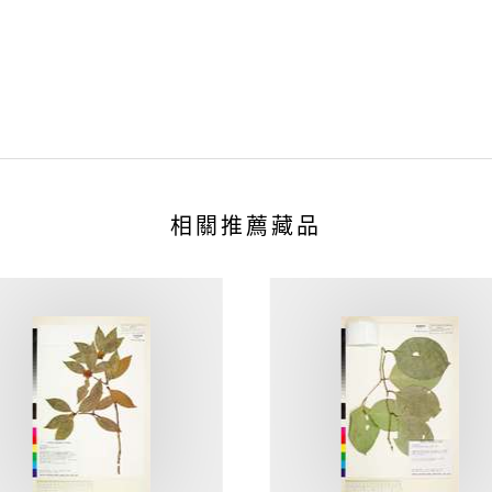
相關推薦藏品