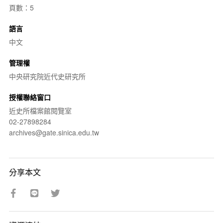
頁數：5
語言
中文
管理權
中央研究院近代史研究所
授權聯絡窗口
近史所檔案館閱覽室
02-27898284
archives@gate.sinica.edu.tw
分享本文