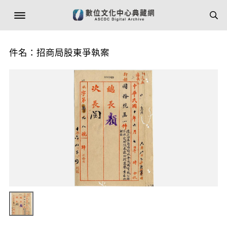
件名：招商局股東爭執案