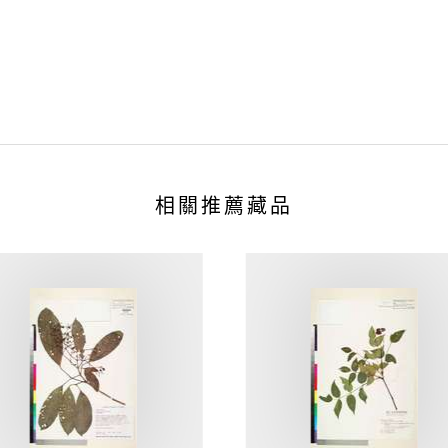
相關推薦藏品