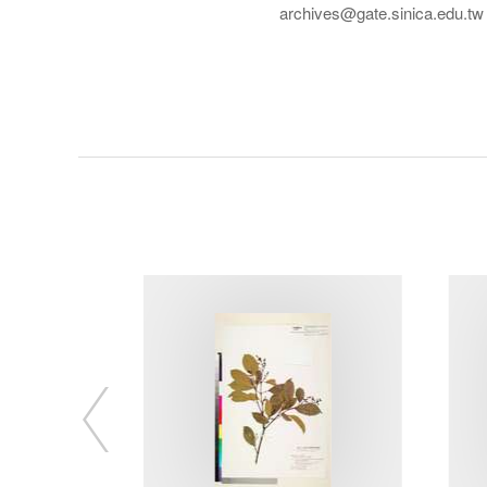
archives@gate.sinica.edu.tw