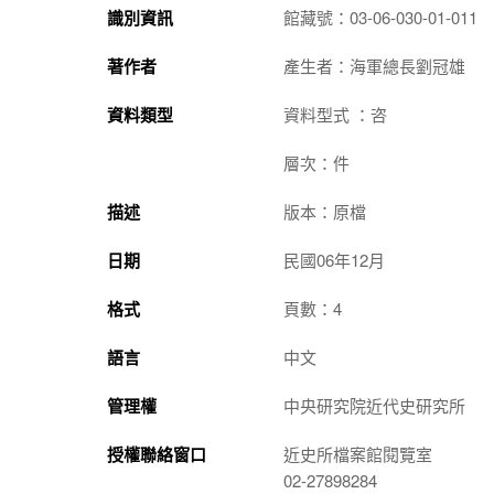
識別資訊
館藏號：03-06-030-01-011
著作者
產生者：海軍總長劉冠雄
資料類型
資料型式 ：咨
層次：件
描述
版本：原檔
日期
民國06年12月
格式
頁數：4
語言
中文
管理權
中央研究院近代史研究所
授權聯絡窗口
近史所檔案館閱覽室
02-27898284