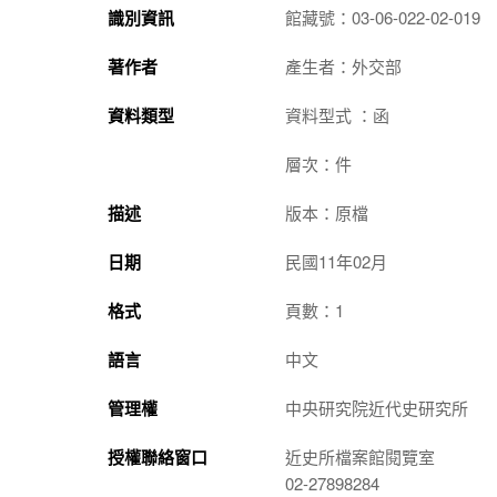
識別資訊
館藏號：03-06-022-02-019
著作者
產生者：外交部
資料類型
資料型式 ：函
層次：件
描述
版本：原檔
日期
民國11年02月
格式
頁數：1
語言
中文
管理權
中央研究院近代史研究所
授權聯絡窗口
近史所檔案館閱覽室
02-27898284