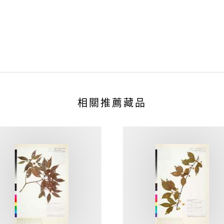
相關推薦藏品