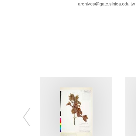
archives@gate.sinica.edu.tw