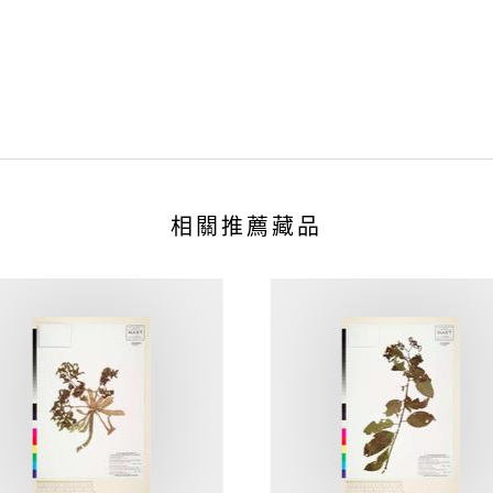
相關推薦藏品