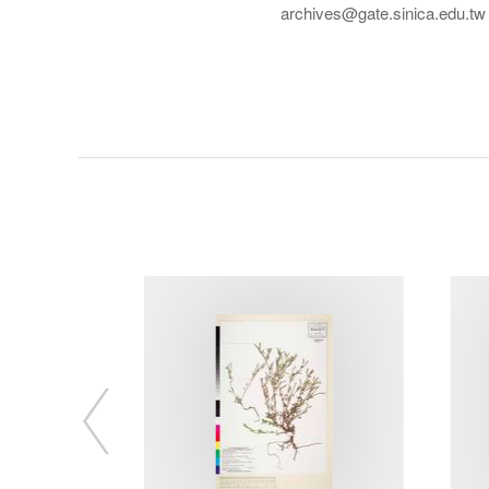
archives@gate.sinica.edu.tw