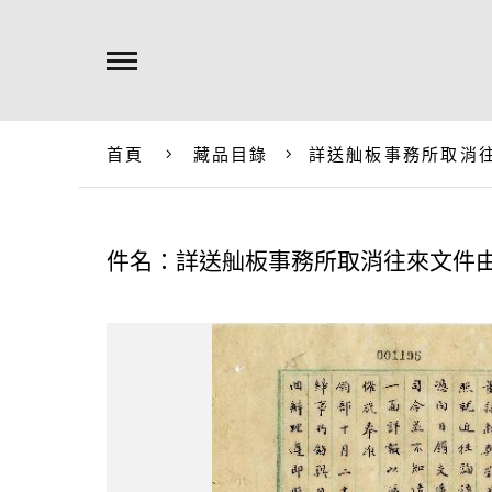
首頁
藏品目錄
詳送舢板事務所取消
件名：詳送舢板事務所取消往來文件