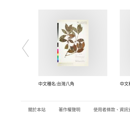
中文種名:台灣八角
中文
關於本站
著作權聲明
使用者條款、資訊