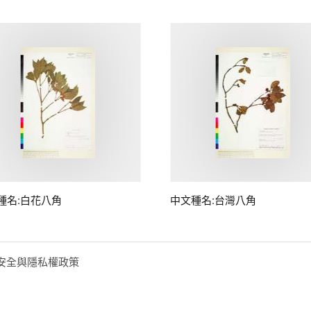
種名:白花八角
中文種名:台灣八角
安全與隱私權政策