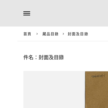
首頁
藏品目錄
封面及目錄
件名：封面及目錄