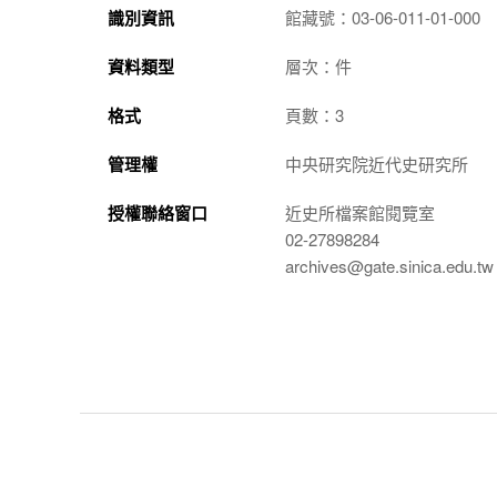
識別資訊
館藏號：03-06-011-01-000
資料類型
層次：件
格式
頁數：3
管理權
中央研究院近代史研究所
授權聯絡窗口
近史所檔案館閱覽室
02-27898284
archives@gate.sinica.edu.tw