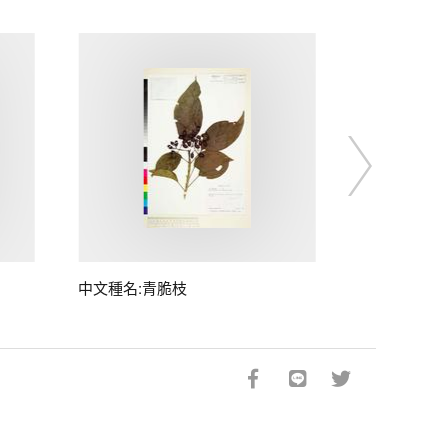
中文種名:青脆枝