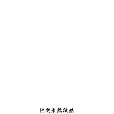
相關推薦藏品