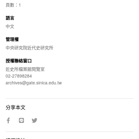
頁數：1
語言
中文
管理權
中央研究院近代史研究所
授權聯絡窗口
近史所檔案館閱覽室
02-27898284
archives@gate.sinica.edu.tw
分享本文