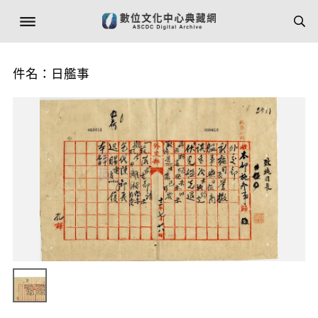
件名：日艦事