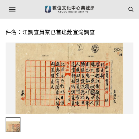
件名：江調查員業已首途赴宜渝調查