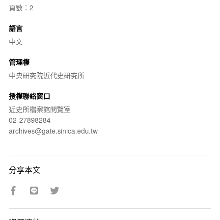
頁數：2
語言
中文
管理權
中央研究院近代史研究所
授權聯絡窗口
近史所檔案館閱覽室
02-27898284
archives@gate.sinica.edu.tw
分享本文