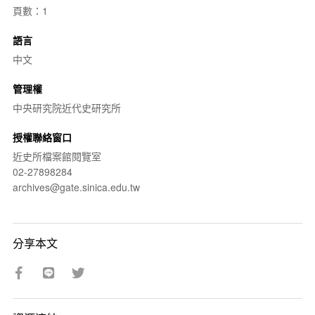
頁數：1
語言
中文
管理權
中央研究院近代史研究所
授權聯絡窗口
近史所檔案館閱覽室
02-27898284
archives@gate.sinica.edu.tw
分享本文