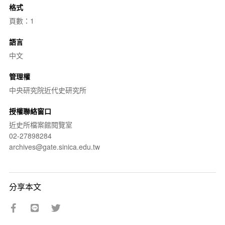
格式
頁數：1
語言
中文
管理權
中央研究院近代史研究所
授權聯絡窗口
近史所檔案館閱覽室
02-27898284
archives@gate.sinica.edu.tw
分享本文