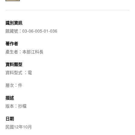
識別資訊
館藏號：03-06-005-01-036
著作者
產生者：本部江科長
資料類型
資料型式 ：電
層次：件
描述
版本：抄檔
日期
民國12年10月