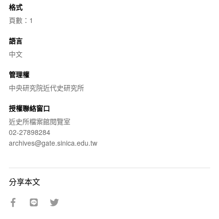
格式
頁數：1
語言
中文
管理權
中央研究院近代史研究所
授權聯絡窗口
近史所檔案館閱覽室
02-27898284
archives@gate.sinica.edu.tw
分享本文