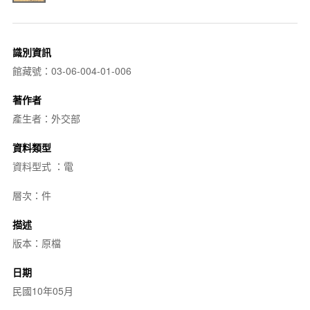
識別資訊
館藏號：03-06-004-01-006
著作者
產生者：外交部
資料類型
資料型式 ：電
層次：件
描述
版本：原檔
日期
民國10年05月