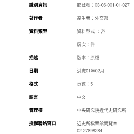
識別資訊
館藏號：03-06-001-01-027
著作者
產生者：外交部
資料類型
資料型式 ：咨
層次：件
描述
版本：原檔
日期
洪憲01年02月
格式
頁數：5
語言
中文
管理權
中央研究院近代史研究所
授權聯絡窗口
近史所檔案館閱覽室
02-27898284