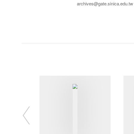
archives@gate.sinica.edu.tw