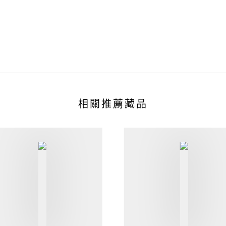
相關推薦藏品