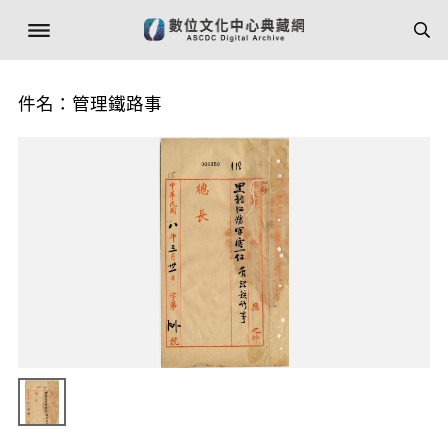
件名：管理鐵路事