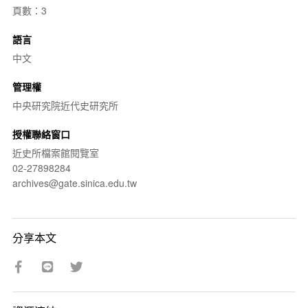
頁數：3
語言
中文
管理權
中央研究院近代史研究所
授權聯絡窗口
近史所檔案館閱覽室
02-27898284
archives@gate.sinica.edu.tw
分享本文