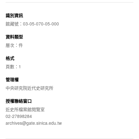
識別資訊
館藏號：03-05-070-05-000
資料類型
層次：件
格式
頁數：1
管理權
中央研究院近代史研究所
授權聯絡窗口
近史所檔案館閱覽室
02-27898284
archives@gate.sinica.edu.tw