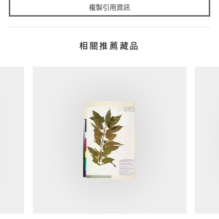
複製引用資訊
相關推薦藏品