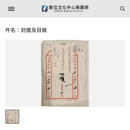
件名：封面及目錄