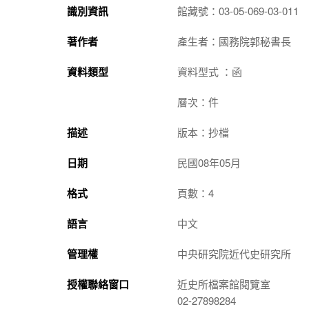
識別資訊
館藏號：03-05-069-03-011
著作者
產生者：國務院郭秘書長
資料類型
資料型式 ：函
層次：件
描述
版本：抄檔
日期
民國08年05月
格式
頁數：4
語言
中文
管理權
中央研究院近代史研究所
授權聯絡窗口
近史所檔案館閱覽室
02-27898284