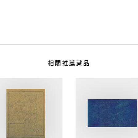
相關推薦藏品