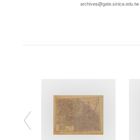
archives@gate.sinica.edu.tw