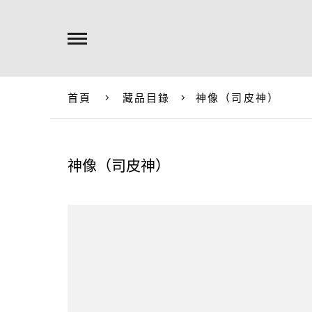
首頁
藏品目錄
神像（司皮神）
神像（司皮神）