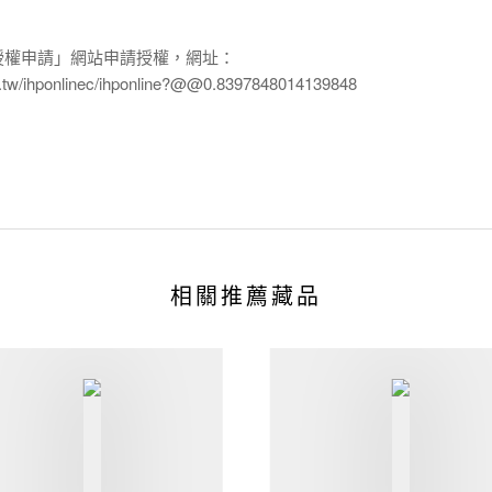
授權申請」網站申請授權，網址：
edu.tw/ihponlinec/ihponline?@@0.8397848014139848
相關推薦藏品