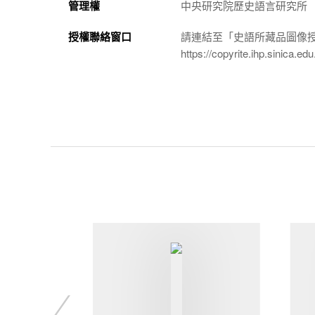
管理權
中央研究院歷史語言研究所
授權聯絡窗口
請連結至「史語所藏品圖像
https://copyrite.ihp.sinica.