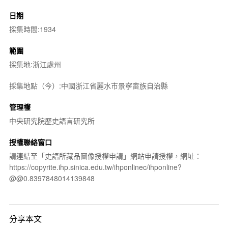
日期
採集時間:1934
範圍
採集地:浙江處州
採集地點（今）:中國浙江省麗水市景寧畬族自治縣
管理權
中央研究院歷史語言研究所
授權聯絡窗口
請連結至「史語所藏品圖像授權申請」網站申請授權，網址：
https://copyrite.ihp.sinica.edu.tw/ihponlinec/ihponline?
@@0.8397848014139848
分享本文