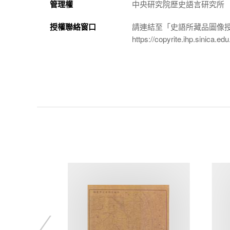
管理權
中央研究院歷史語言研究所
授權聯絡窗口
請連結至「史語所藏品圖像
https://copyrite.ihp.sinica.