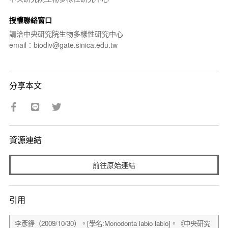
授權聯絡窗口
請洽中央研究院生物多樣性研究中心
email：biodiv@gate.sinica.edu.tw
分享本文
資源連結
前往原始連結
引用