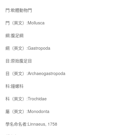
門:軟體動物門
門（英文）:Mollusca
綱:腹足綱
綱（英文）:Gastropoda
目:原始腹足目
目（英文）:Archaeogastropoda
科:鐘螺科
科（英文）:Trochidae
屬（英文）:Monodonta
學名命名者:Linnaeus, 1758