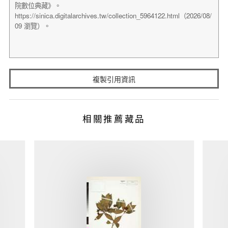
複製引用資訊
相關推薦藏品