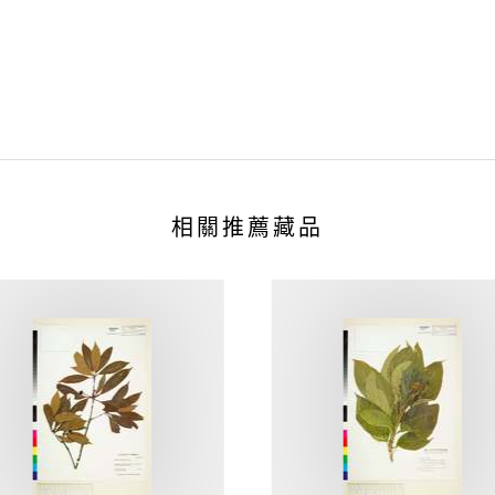
相關推薦藏品