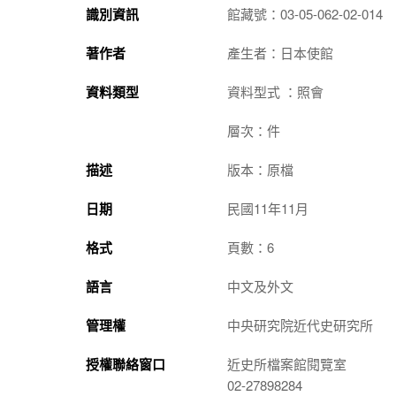
識別資訊
館藏號：03-05-062-02-014
著作者
產生者：日本使館
資料類型
資料型式 ：照會
層次：件
描述
版本：原檔
日期
民國11年11月
格式
頁數：6
語言
中文及外文
管理權
中央研究院近代史研究所
授權聯絡窗口
近史所檔案館閱覽室
02-27898284