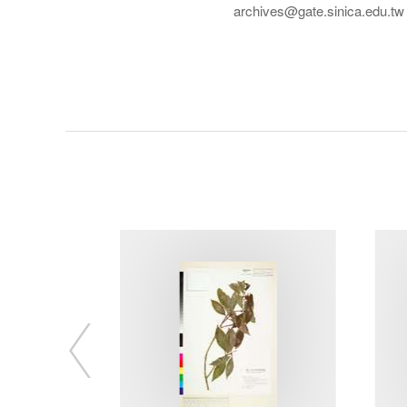
archives@gate.sinica.edu.tw