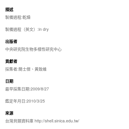
描述
製備過程:乾燥
製備過程（英文）:in dry
出版者
中央研究院生物多樣性研究中心
貢獻者
採集者:簡士傑、黃致維
日期
最早採集日期:2009/8/27
鑑定年月日:2010/3/25
來源
台灣貝類資料庫 http://shell.sinica.edu.tw/