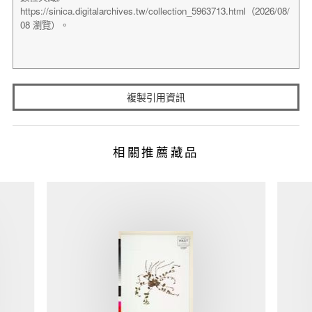
複製引用資訊
相關推薦藏品