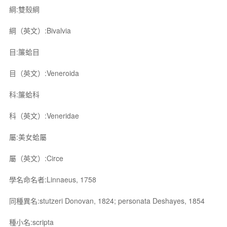
綱:雙殼綱
綱（英文）:Bivalvia
目:簾蛤目
目（英文）:Veneroida
科:簾蛤科
科（英文）:Veneridae
屬:美女蛤屬
屬（英文）:Circe
學名命名者:Linnaeus, 1758
同種異名:stutzeri Donovan, 1824; personata Deshayes, 1854
種小名:scripta