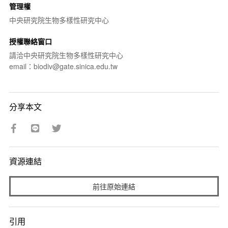
管理權
中央研究院生物多樣性研究中心
授權聯絡窗口
請洽中央研究院生物多樣性研究中心
email：biodiv@gate.sinica.edu.tw
分享本文
資源連結
前往原始連結
引用