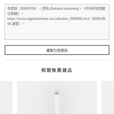
複製引用資訊
相關推薦藏品