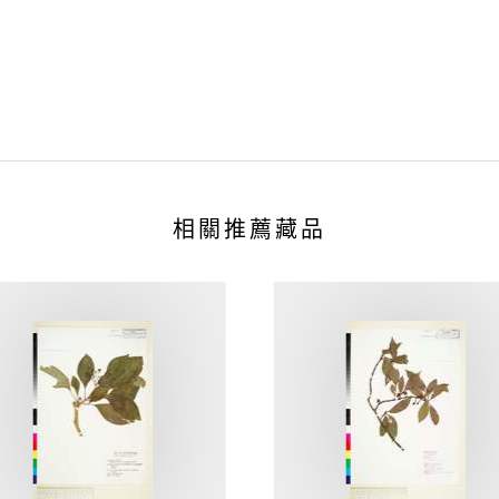
相關推薦藏品