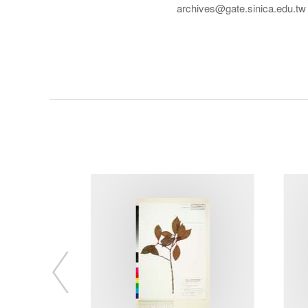
archives@gate.sinica.edu.tw