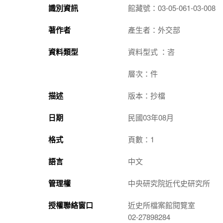
識別資訊
館藏號：03-05-061-03-008
著作者
產生者：外交部
資料類型
資料型式 ：咨
層次：件
描述
版本：抄檔
日期
民國03年08月
格式
頁數：1
語言
中文
管理權
中央研究院近代史研究所
授權聯絡窗口
近史所檔案館閱覽室
02-27898284