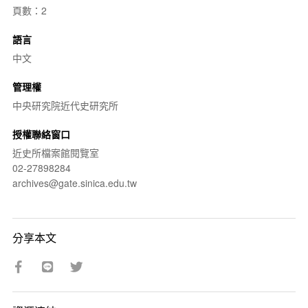
頁數：2
語言
中文
管理權
中央研究院近代史研究所
授權聯絡窗口
近史所檔案館閱覽室
02-27898284
archives@gate.sinica.edu.tw
分享本文