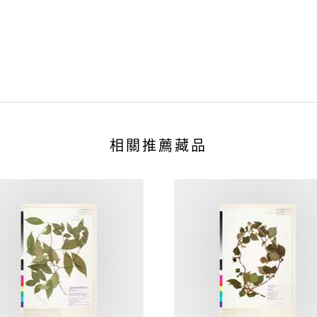
相關推薦藏品