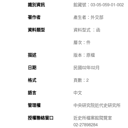
識別資訊
館藏號：03-05-059-01-002
著作者
產生者：外交部
資料類型
資料型式 ：函
層次：件
描述
版本：原檔
日期
民國02年02月
格式
頁數：2
語言
中文
管理權
中央研究院近代史研究所
授權聯絡窗口
近史所檔案館閱覽室
02-27898284