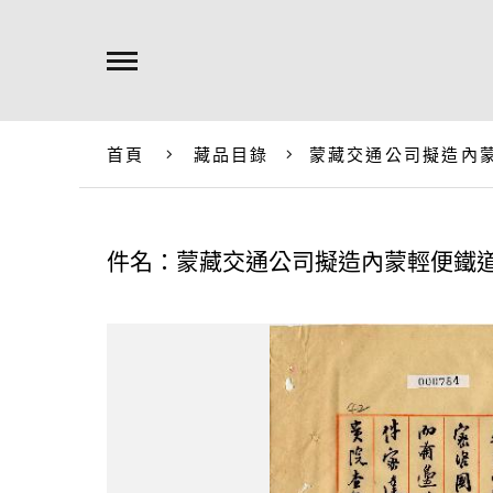
首頁
藏品目錄
蒙藏交通公司擬造內
件名：蒙藏交通公司擬造內蒙輕便鐵