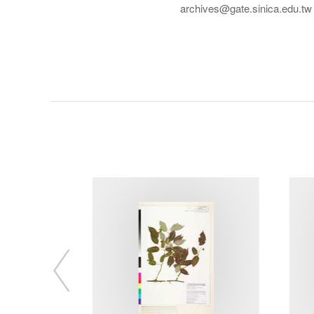
archives@gate.sinica.edu.tw