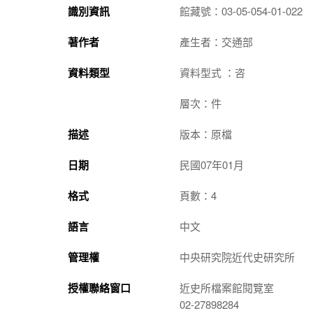
識別資訊
館藏號：03-05-054-01-022
著作者
產生者：交通部
資料類型
資料型式 ：咨
層次：件
描述
版本：原檔
日期
民國07年01月
格式
頁數：4
語言
中文
管理權
中央研究院近代史研究所
授權聯絡窗口
近史所檔案館閱覽室
02-27898284