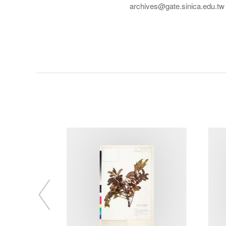
archives@gate.sinica.edu.tw