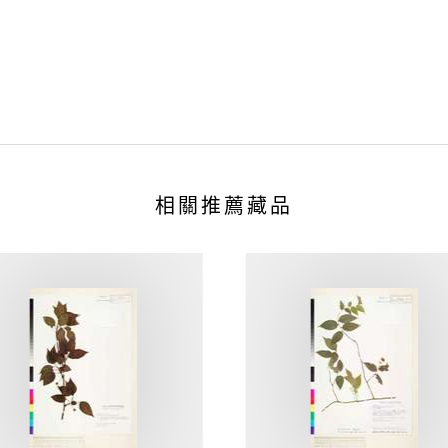
相關推薦藏品